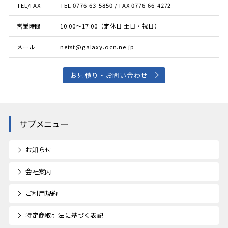
TEL/FAX
TEL 0776-63-5850 / FAX 0776-66-4272
営業時間
10:00〜17:00（定休日 土日・祝日）
メール
netst@galaxy.ocn.ne.jp
お見積り・お問い合わせ
サブメニュー
お知らせ
会社案内
ご利用規約
特定商取引法に基づく表記