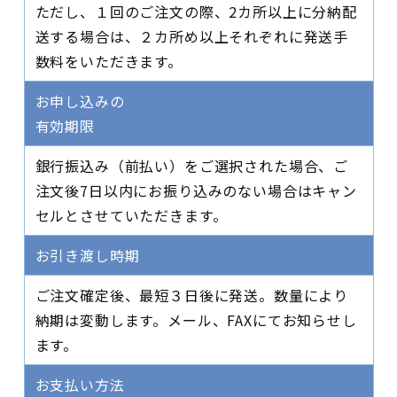
ただし、１回のご注文の際、2カ所以上に分納配
送する場合は、２カ所め以上それぞれに発送手
数料をいただきます。
お申し込みの
有効期限
銀行振込み（前払い）をご選択された場合、ご
注文後7日以内にお振り込みのない場合はキャン
セルとさせていただきます。
お引き渡し時期
ご注文確定後、最短３日後に発送。数量により
納期は変動します。メール、FAXにてお知らせし
ます。
お支払い方法