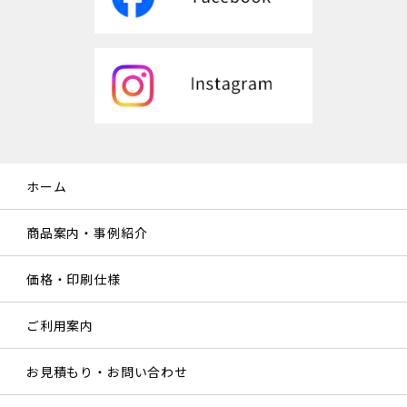
ホーム
商品案内・事例紹介
価格・印刷仕様
ご利用案内
お見積もり・お問い合わせ