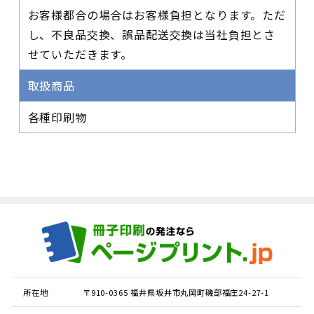
お客様都合の場合はお客様負担となります。ただ
し、不良品交換、誤品配送交換は当社負担とさ
せていただきます。
取扱商品
各種印刷物
所在地
〒910-0365 福井県坂井市丸岡町磯部福庄24-27-1