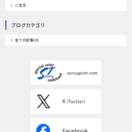
ご注文
ブログカテゴリ
全ての記事(0)