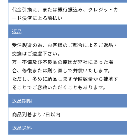
代金引換え、または銀行振込み、クレジットカ
ード決済による前払い
返品
受注製造の為、お客様のご都合によるご返品・
交換はご遠慮下さい。
万一不備及び不良品の原因が弊社にあった場
合、修復または刷り直しで弁償いたします。
ただし、多めに納品します予備数量から補填す
ることでご容赦いただくこともあります。
返品期限
商品到着より7日以内
返品送料