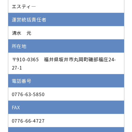
エスティ―
運営統括責任者
清水 元
所在地
〒910-0365 福井県坂井市丸岡町磯部福庄24-
27-1
電話番号
0776-63-5850
FAX
0776-66-4727