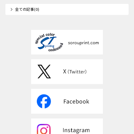
全ての記事(0)