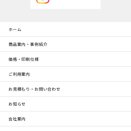
ホーム
商品案内・事例紹介
価格・印刷仕様
ご利用案内
お見積もり・お問い合わせ
お知らせ
会社案内