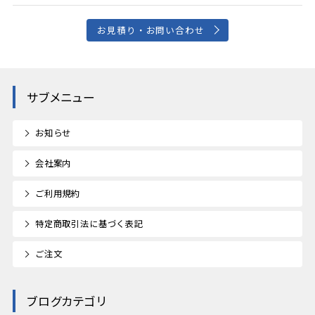
お見積り・お問い合わせ
サブメニュー
お知らせ
会社案内
ご利用規約
特定商取引法に基づく表記
ご注文
ブログカテゴリ