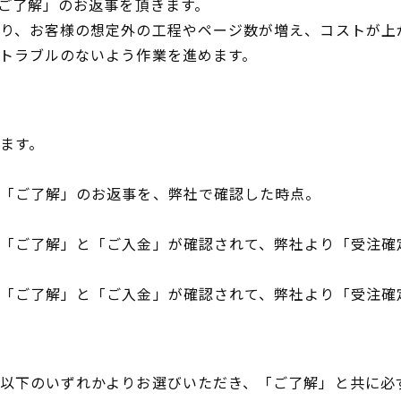
「ご了解」のお返事を頂きます。
り、お客様の想定外の工程やページ数が増え、コストが上
トラブルのないよう作業を進めます。
ます。
「ご了解」のお返事を、弊社で確認した時点。
「ご了解」と「ご入金」が確認されて、弊社より「受注確
「ご了解」と「ご入金」が確認されて、弊社より「受注確
以下のいずれかよりお選びいただき、「ご了解」と共に必