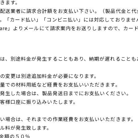
きます。
配送業者に請求合計額をお支払い下さい。（製品代金と代
。「カード払い」「コンビニ払い」には対応しておりませ
uare」よりメールにて請求案内をお送りしますので、カー
は、別途料金が発生することもあり、納期が遅れることも
の変更は別途追加料金が必要になります。
量での材料用紙など経費をお支払いいただきます。
発生した場合は、製品発送日までにお支払いください。
客様口座に振り込みいたします。
い場合は、それまでの作業経費をお支払いいただきます。
ル料が発生致します。
り金額の５０％