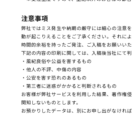
注意事項
弊社ではミス発生や納期の厳守には細心の注意を
動が起こりえることをご了承ください。それによ
時間的余裕を持ったご発注、ご入稿をお願いいた
下記の内容の印刷に関しては、入稿後当社にて判
・風紀良俗や公益を害するもの
・他人の不評、中傷の内容
・公安を害す恐れのあるもの
・第三者に迷惑がかかると判断されるもの
お客様が弊社サービスを利用した結果、著作権侵
関知しないものとします。
お預かりしたデータは、別にお申し出がなければ