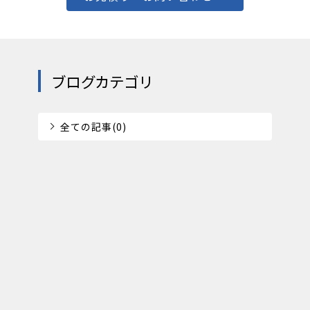
ブログカテゴリ
全ての記事(0)