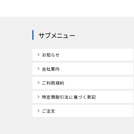
サブメニュー
お知らせ
会社案内
ご利用規約
特定商取引法に基づく表記
ご注文