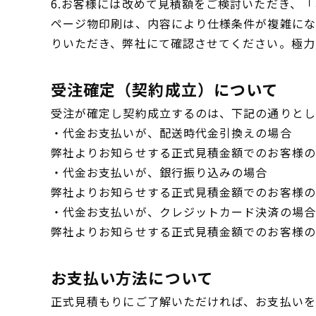
6.お客様には改めて見積額をご検討いただき、
ページ物印刷は、内容により仕様条件が複雑にな
りいただき、弊社にて確認させてください。極力
受注確定（契約成立）について
受注が確定し契約成立するのは、下記の通りとし
・代金お支払いが、配送時代金引換えの場合
弊社よりお知らせする正式見積金額でのお客様の
・代金お支払いが、銀行振り込みの場合
弊社よりお知らせする正式見積金額でのお客様の
・代金お支払いが、クレジットカード決済の場合
弊社よりお知らせする正式見積金額でのお客様の
お支払い方法について
正式見積もりにご了解いただければ、お支払いを