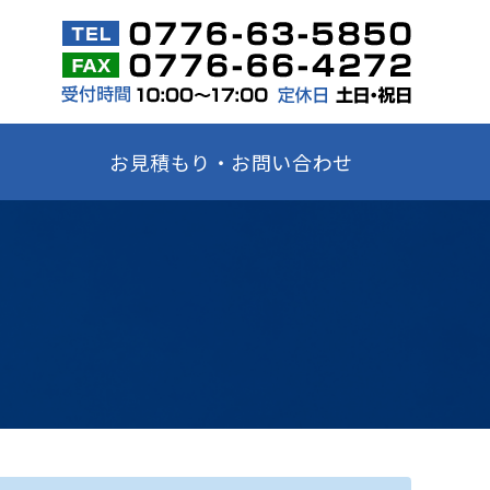
お見積もり・お問い合わせ