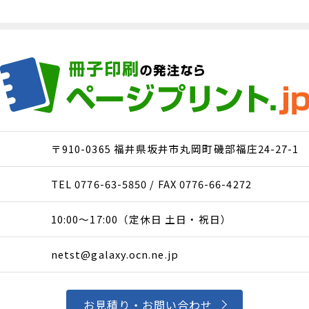
〒910-0365 福井県坂井市丸岡町磯部福庄24-27-1
TEL 0776-63-5850 / FAX 0776-66-4272
10:00〜17:00（定休日 土日・祝日）
netst@galaxy.ocn.ne.jp
お見積り・お問い合わせ