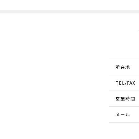
所在地
TEL/FAX
営業時間
メール