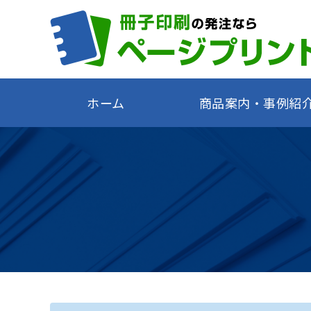
ホーム
商品案内・事例紹