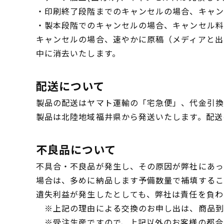
・印刷終了段階までのキャンセルの場合、キャン
・製本段階でのキャンセルの場合、キャンセル料
キャンセルの場合、速やかに原稿（メディアと出
中に消去いたします。
配送について
製品の配送はヤマト運輸の「宅急便」、代金引換
製品は北陸地域福井県から発送いたします。配送
不良品について
不具合・不良品が発生し、その原因が弊社にあっ
場合は、多めに納品します予備数量で補填するこ
遺失利益が発生したとしても、弊社は責任を負わ
※上記の理由による交換のお申し出は、商品到
※受注生産ですので、上記以外のお客様の都合