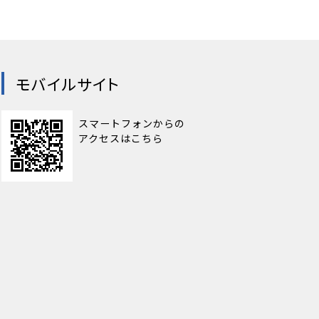
モバイルサイト
スマートフォンからの
アクセスはこちら