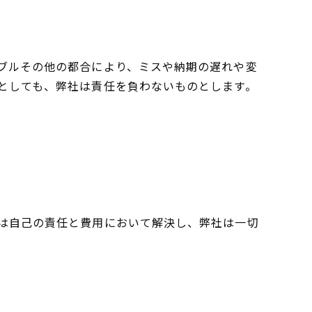
ブルその他の都合により、ミスや納期の遅れや変
としても、弊社は責任を負わないものとします。
は自己の責任と費用において解決し、弊社は一切