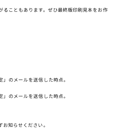
がることもあります。ぜひ最終版印刷見本をお作
定」のメールを送信した時点。
定」のメールを送信した時点。
ずお知らせください。