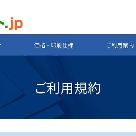
介
価格・印刷仕様
ご利用案内
ご利用規約