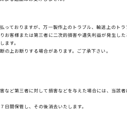
払っておりますが、万一製作上のトラブル、輸送上のトラ
りお客様または第三者に二次的損害や遺失利益が発生した
します。
断の上お断りする場合があります。ご了承下さい。
害など第三者に対して損害などを与えた場合には、当該者
７日間保管し、その後消去いたします。